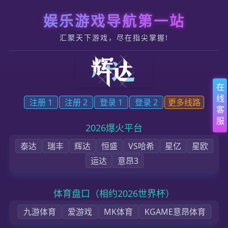
跳转到内容
HOME-摩杰平台 - 创建注册ID账号 - 登录Login
首页
公司概况
公司新闻
产品应用
联系我们